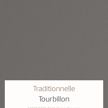
Traditionnelle
Tourbillon