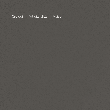
Orologi
Artigianalità
Maison