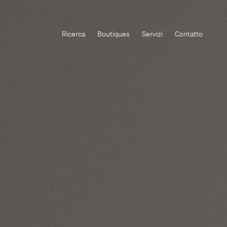
Ricerca
Boutiques
Servizi
Contatto