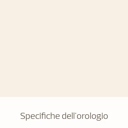
Specifiche dell'orologio