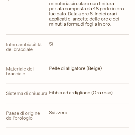
minuteria circolare con finitura
perlata composta da 48 perle in oro
lucidato. Data a ore 6. Indici orari
applicati e lancette delle ore e dei
minuti a forma di foglia in oro.
Sì
Intercambiabilità
del bracciale
Pelle di alligatore (Beige)
Materiale del
bracciale
Fibbia ad ardiglione (Oro rosa)
Sistema di chiusura
Svizzera
Paese di origine
dell'orologio