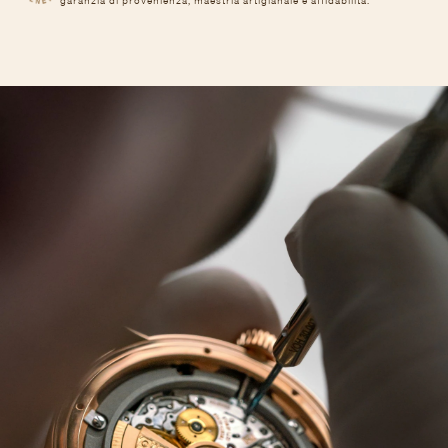
garanzia di provenienza, maestria artigianale e affidabilità.