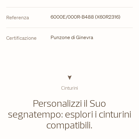
6000E/000R-B488 (X60R2316)
Referenza
Punzone di Ginevra
Certificazione
Cinturini
Personalizzi il Suo
segnatempo: esplori i cinturini
compatibili.