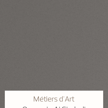
Métiers d'Art