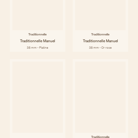
Traditionnelle
Traditionnelle
Traditionnelle Manuel
Traditionnelle Manuel
38 mm - Platine
38 mm - Or rose
Traditionnelle