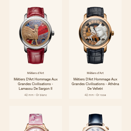
Métiers d'Art
Métiers d'Art
Métiers D'Art Hommage Aux
Métiers D'Art Hommage Aux
Grandes Civilisations -
Grandes Civilisations - Athéna
Lamassu De Sargon II
De Velletri
42 mm - Or blanc
42 mm - Or rose