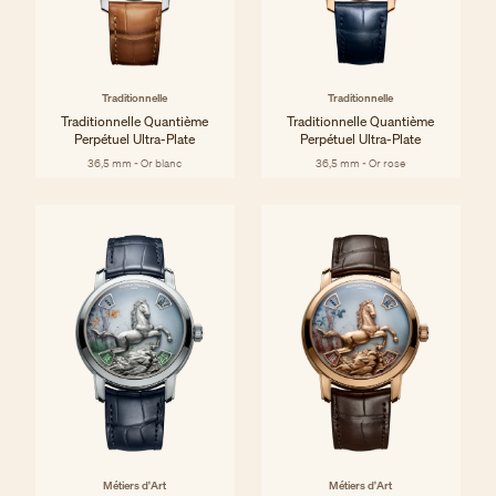
Traditionnelle
Traditionnelle
Traditionnelle Quantième
Traditionnelle Quantième
Perpétuel Ultra-Plate
Perpétuel Ultra-Plate
36,5 mm - Or blanc
36,5 mm - Or rose
Métiers d'Art
Métiers d'Art