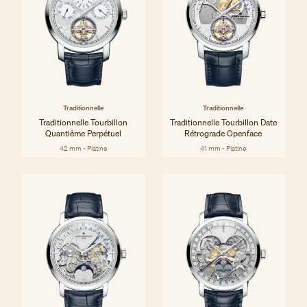
Traditionnelle
Traditionnelle
Traditionnelle Tourbillon
Traditionnelle Tourbillon Date
Quantième Perpétuel
Rétrograde Openface
42 mm - Platine
41 mm - Platine