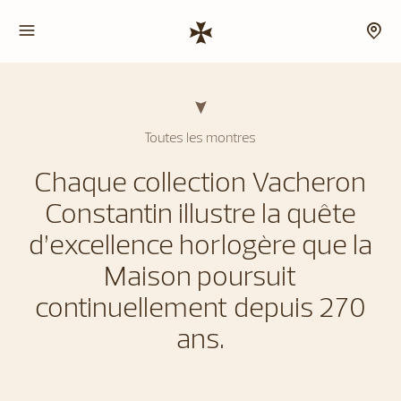
Toutes les montres
Chaque collection Vacheron
Constantin illustre la quête
d’excellence horlogère que la
Maison poursuit
continuellement depuis 270
ans.