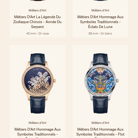
Métiers d'Art
Métiers d'Art
Métiers D'Art La Légende Du
Métiers D'Art Hommage Aux
Zodiaque Chinois - Année Du
Symboles Traditionnels -
Serpent
Éclats De Lune
40 mm - Or rose
38 mm - Or blanc
Métiers d'Art
Métiers d'Art
Métiers D'Art Hommage Aux
Métiers D'Art Hommage Aux
Symboles Traditionnels -
Symboles Traditionnels - Flot