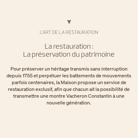
L’ART DE LA RESTAURATION
La restauration :
La préservation du patrimoine
Pour préserver un héritage transmis sans interruption
depuis 1755 et perpétuer les battements de mouvements
parfois centenaires, la Maison propose un service de
restauration exclusif, afin que chacun ait la possibilité de
transmettre une montre Vacheron Constantin à une
nouvelle génération.