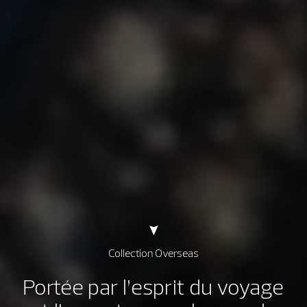
Collection Overseas
Portée par l’esprit du voyage