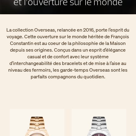
et l’ouverture sur le monde
La collection Overseas, relancée en 2016, porte l’esprit du
voyage. Cette ouverture sur le monde héritée de François
Constantin est au coeur de la philosophie de la Maison
depuis ses origines. Conçus dans un esprit d’élégance
casual et de confort avec leur système
d’interchangeabilité des bracelets et de mise à l’aise au
niveau des fermoirs, les garde-temps Overseas sont les
parfaits compagnons du quotidien.