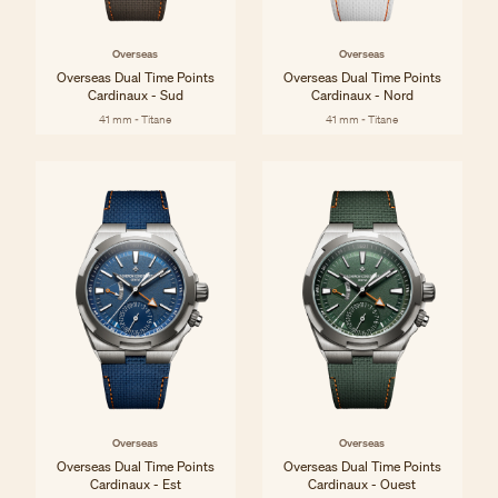
Overseas
Overseas
Overseas Dual Time Points
Overseas Dual Time Points
Cardinaux - Sud
Cardinaux - Nord
41 mm - Titane
41 mm - Titane
Overseas
Overseas
Overseas Dual Time Points
Overseas Dual Time Points
Cardinaux - Est
Cardinaux - Ouest