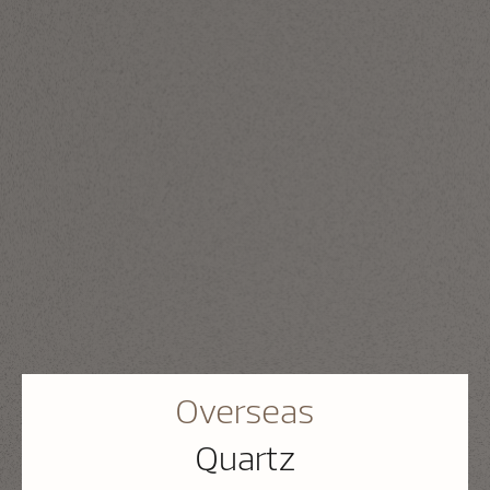
Overseas
Quartz