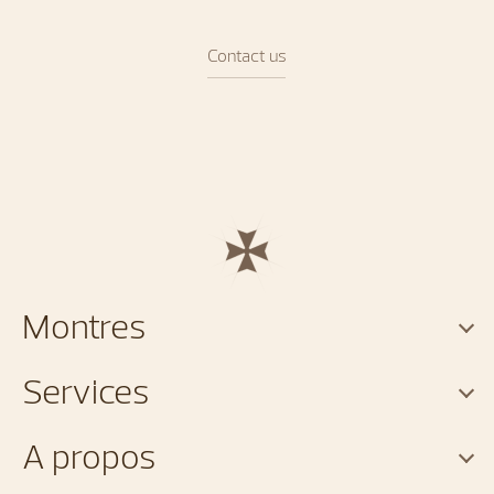
Contact us
Montres
Services
A propos