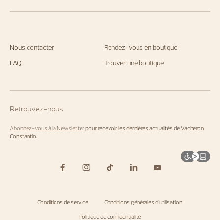
Nous contacter
Rendez-vous en boutique
FAQ
Trouver une boutique
Retrouvez-nous
Abonnez-vous à la Newsletter
pour recevoir les dernières actualités de Vacheron
Constantin.
Conditions de service
Conditions générales d'utilisation
Politique de confidentialité