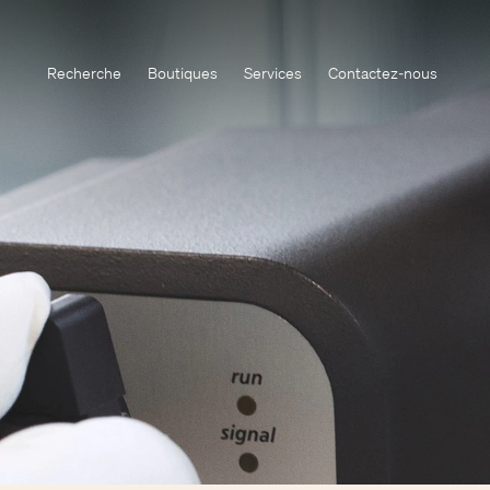
Recherche
Boutiques
Services
Contactez-nous