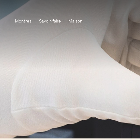
Montres
Savoir-faire
Maison