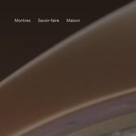
Montres
Savoir-faire
Maison