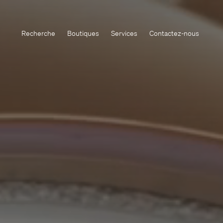
Recherche
Boutiques
Services
Contactez-nous