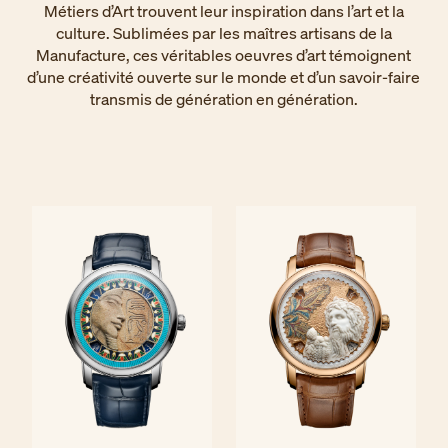
Métiers d’Art trouvent leur inspiration dans l’art et la
culture. Sublimées par les maîtres artisans de la
Manufacture, ces véritables oeuvres d’art témoignent
d’une créativité ouverte sur le monde et d’un savoir-faire
transmis de génération en génération.