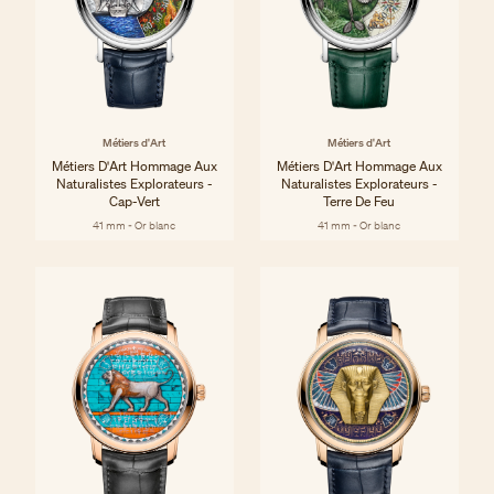
Métiers d'Art
Métiers d'Art
Métiers D'Art Hommage Aux
Métiers D'Art Hommage Aux
Naturalistes Explorateurs -
Naturalistes Explorateurs -
Cap-Vert
Terre De Feu
41 mm - Or blanc
41 mm - Or blanc