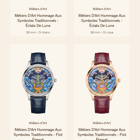
Métiers d'Art
Métiers d'Art
Métiers D'Art Hommage Aux
Métiers D'Art Hommage Aux
Symboles Traditionnels -
Symboles Traditionnels -
Éclats De Lune
Éclats De Lune
38 mm - Or blanc
38 mm - Or rose
Métiers d'Art
Métiers d'Art
Métiers D'Art Hommage Aux
Métiers D'Art Hommage Aux
Symboles Traditionnels - Flot
Symboles Traditionnels - Flot
Éternel
Éternel