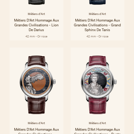
Métiers d'Art
Métiers d'Art
Métiers D'Art Hommage Aux
Métiers D'Art Hommage Aux
Grandes Civilisations - Lion
Grandes Civilisations - Grand
De Darius
Sphinx De Tanis
42 mm - Or rose
42 mm - Or rose
Métiers d'Art
Métiers d'Art
Métiers D'Art Hommage Aux
Métiers D'Art Hommage Aux