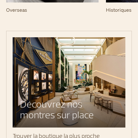
Overseas
Historiques
Découvrez nos
montres sur place
Trouver la boutique la plus proche