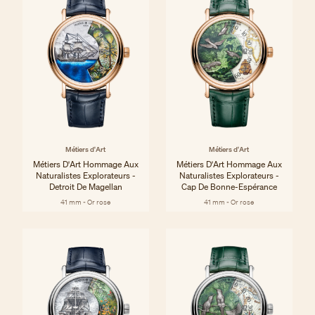
Métiers d'Art
Métiers d'Art
Métiers D'Art Hommage Aux
Métiers D'Art Hommage Aux
Naturalistes Explorateurs -
Naturalistes Explorateurs -
Detroit De Magellan
Cap De Bonne-Espérance
41 mm - Or rose
41 mm - Or rose