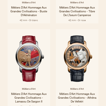
Métiers d'Art
Métiers d'Art
Métiers D'Art Hommage Aux
Métiers D'Art Hommage Aux
Grandes Civilisations - Buste
Grandes Civilisations - Tibre
D'Akhénaton
De L’Iseum Campense
42 mm - Or blanc
42 mm - Or rose
Métiers d'Art
Métiers d'Art
Métiers D'Art Hommage Aux
Métiers D'Art Hommage Aux
Grandes Civilisations -
Grandes Civilisations - Athéna
Lamassu De Sargon II
De Velletri