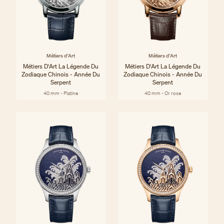
Métiers d'Art
Métiers d'Art
Métiers D'Art La Légende Du
Métiers D'Art La Légende Du
Zodiaque Chinois - Année Du
Zodiaque Chinois - Année Du
Serpent
Serpent
40 mm - Platine
40 mm - Or rose