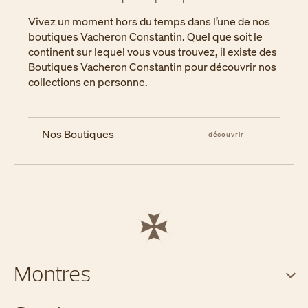
Vivez un moment hors du temps dans l’une de nos
boutiques Vacheron Constantin. Quel que soit le
continent sur lequel vous vous trouvez, il existe des
Boutiques Vacheron Constantin pour découvrir nos
collections en personne.
Nos Boutiques
découvrir
Montres