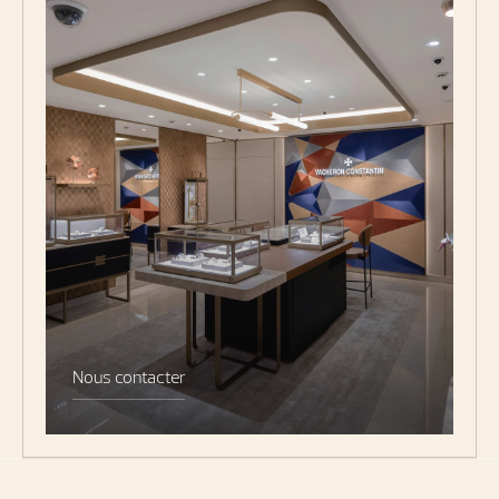
Nous contacter