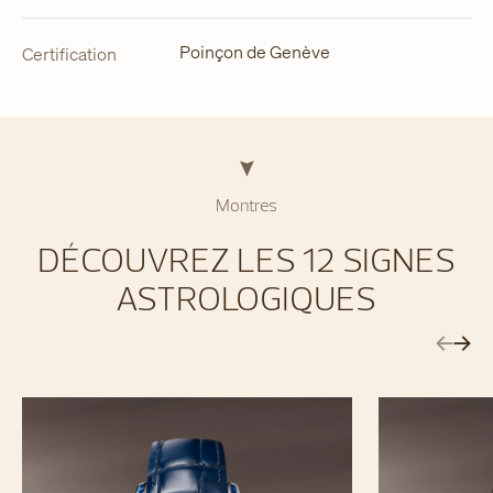
Poinçon de Genève
Certification
Montres
DÉCOUVREZ LES 12 SIGNES
ASTROLOGIQUES