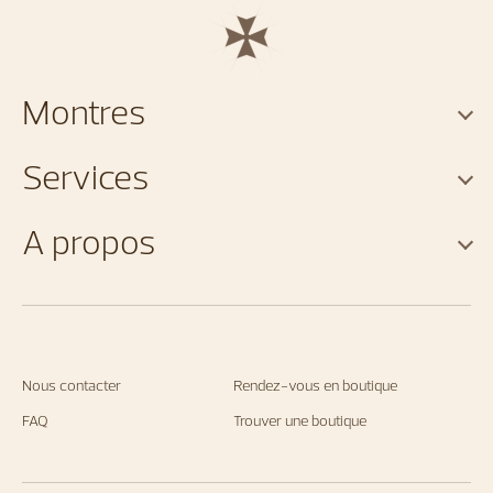
Montres
Services
A propos
Nous contacter
Rendez-vous en boutique
FAQ
Trouver une boutique