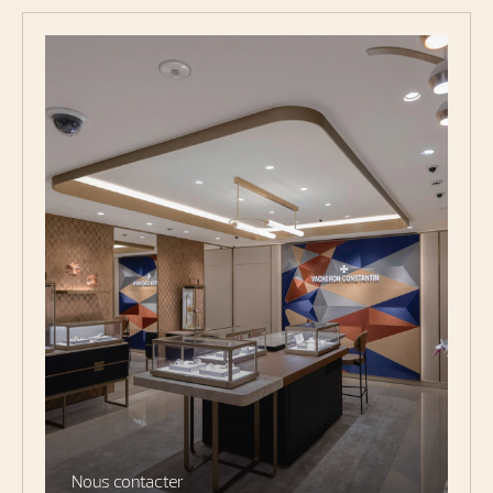
Nous contacter