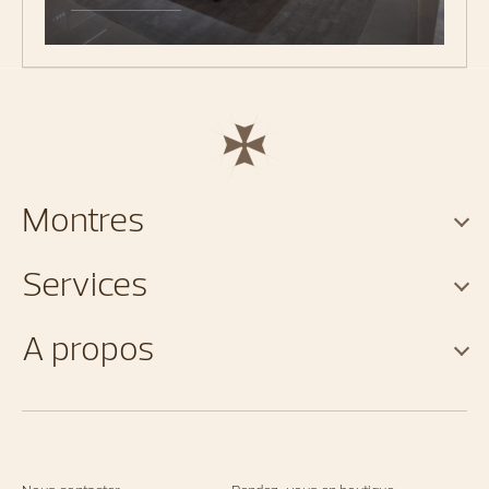
Montres
Services
A propos