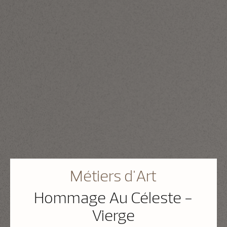
Métiers d'Art
Hommage Au Céleste -
Vierge