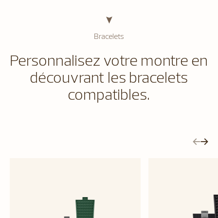
Bracelets
Personnalisez votre montre en
découvrant les bracelets
compatibles.