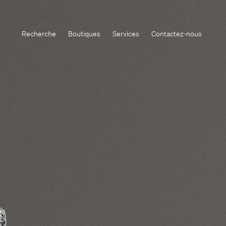
Recherche
Boutiques
Services
Contactez-nous