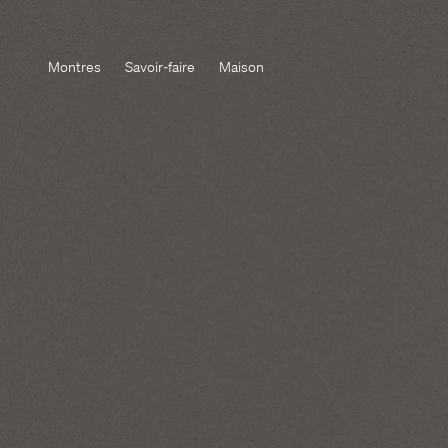
Montres
Savoir-faire
Maison