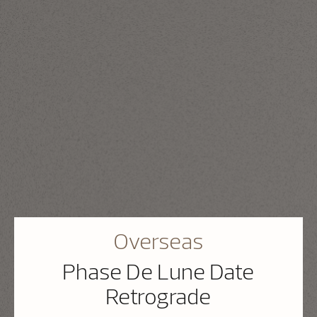
Overseas
Phase De Lune Date
Retrograde