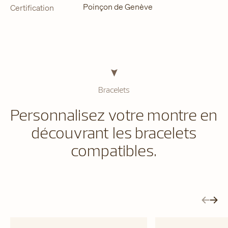
Poinçon de Genève
Certification
Bracelets
Personnalisez votre montre en
découvrant les bracelets
compatibles.