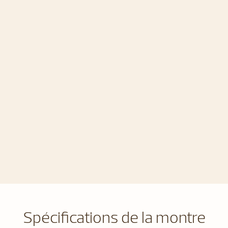
Spécifications de la montre