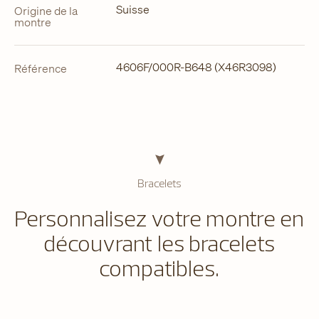
Suisse
Origine de la
montre
4606F/000R-B648 (X46R3098)
Référence
Bracelets
Personnalisez votre montre en
découvrant les bracelets
compatibles.