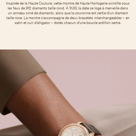
Inspirée de la Haute Couture, cette montre de Haute Horlogerie scintille sous
les feux de 912 diamants taille rond. À 1h30, la date se loge à merveille dans
un anneau orné de diamants, alors que la couronne est sertie d'un diamant
taille rose. La montre s'accompagne de deux bracelets interchangeables – en
satin et cuir d'alligator – dotés chacun d'une boucle ardillon sertie.