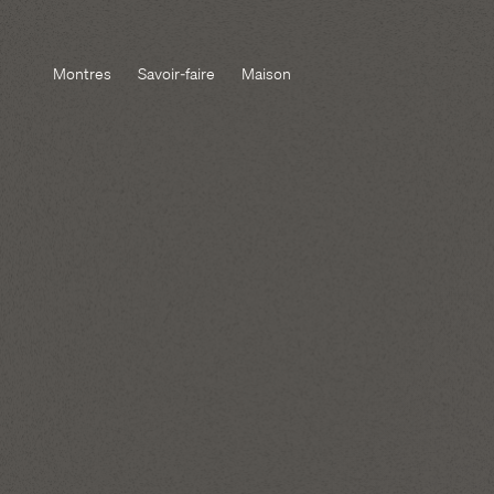
Montres
Savoir-faire
Maison