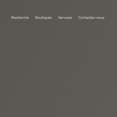
Recherche
Boutiques
Services
Contactez-nous