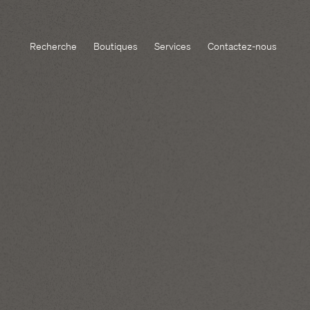
Recherche
Boutiques
Services
Contactez-nous