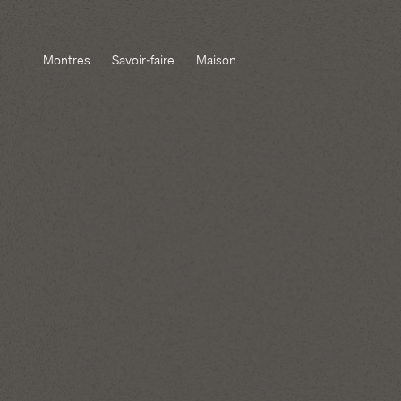
Montres
Savoir-faire
Maison