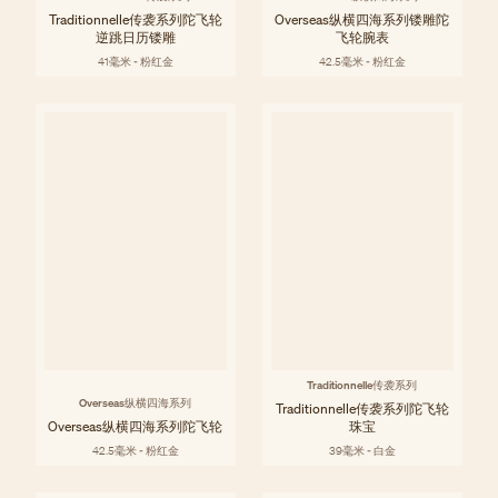
Traditionnelle传袭系列陀飞轮
Overseas纵横四海系列镂雕陀
逆跳日历镂雕
飞轮腕表
41毫米 - 粉红金
42.5毫米 - 粉红金
Traditionnelle传袭系列
Overseas纵横四海系列
Traditionnelle传袭系列陀飞轮
Overseas纵横四海系列陀飞轮
珠宝
42.5毫米 - 粉红金
39毫米 - 白金