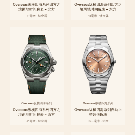
Overseas纵横四海系列四方之
Overseas纵横四海系列四方之
境两地时间腕表 – 北方
境两地时间腕表 – 东方
41毫米 - 钛金属
41毫米 - 钛金属
Overseas纵横四海系列
Overseas纵横四海系列
Overseas纵横四海系列四方之
Overseas纵横四海系列自动上
境两地时间腕表 – 西方
链超薄腕表
41毫米 - 钛金属
39.5 毫米 - 铂金