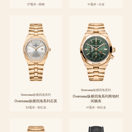
37毫米 - 精钢
41毫米 - 白金
Overseas纵横四海系列
Overseas纵横四海系列
Overseas纵横四海系列两地时
Overseas纵横四海系列石英
间腕表
33毫米 - 粉红金
41毫米 - 粉红金