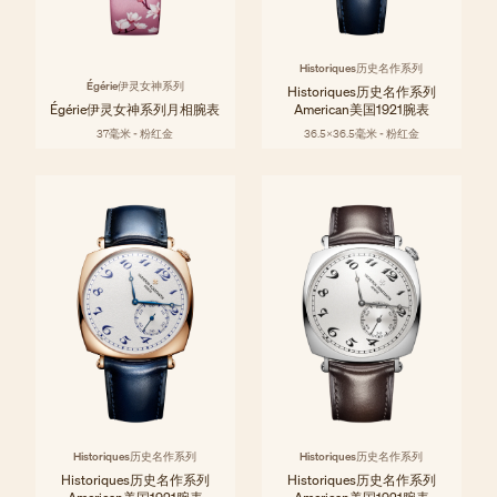
Historiques历史名作系列
Égérie伊灵女神系列
Historiques历史名作系列
Égérie伊灵女神系列月相腕表
American美国1921腕表
37毫米 - 粉红金
36.5x36.5毫米 - 粉红金
Historiques历史名作系列
Historiques历史名作系列
Historiques历史名作系列
Historiques历史名作系列