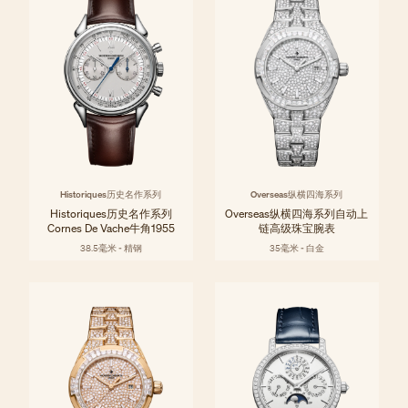
Historiques历史名作系列
Overseas纵横四海系列
Historiques历史名作系列
Overseas纵横四海系列自动上
Cornes De Vache牛角1955
链高级珠宝腕表
38.5毫米 - 精钢
35毫米 - 白金