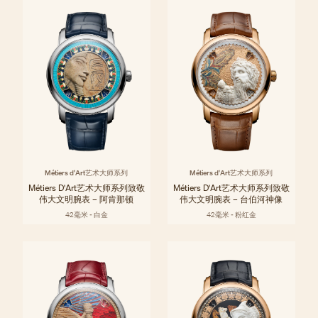
Métiers d'Art艺术大师系列
Métiers d'Art艺术大师系列
Métiers D'Art艺术大师系列致敬
Métiers D'Art艺术大师系列致敬
伟大文明腕表 – 阿肯那顿
伟大文明腕表 – 台伯河神像
42毫米 - 白金
42毫米 - 粉红金