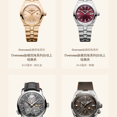
Overseas纵横四海系列
Overseas纵横四海系列
Overseas纵横四海系列自动上
Overseas纵横四海系列自动上
链腕表
链腕表
34.5毫米 - 粉红金
34.5毫米 - 精钢