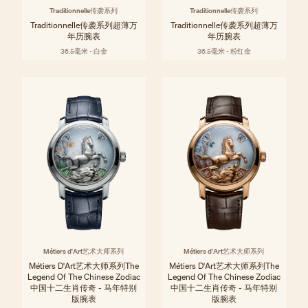
Traditionnelle传袭系列
Traditionnelle传袭系列
Traditionnelle传袭系列超薄万
Traditionnelle传袭系列超薄万
年历腕表
年历腕表
36.5毫米 - 白金
36.5毫米 - 粉红金
Métiers d'Art艺术大师系列
Métiers d'Art艺术大师系列
Métiers D'Art艺术大师系列The
Métiers D'Art艺术大师系列The
Legend Of The Chinese Zodiac
Legend Of The Chinese Zodiac
中国十二生肖传奇 - 马年特别
中国十二生肖传奇 - 马年特别
版腕表
版腕表