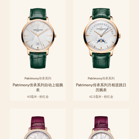
Patrimony传承系列
Patrimony传承系列
Patrimony传承系列自动上链腕
Patrimony传承系列月相逆跳日
表
历腕表
40毫米 - 粉红金
42.5毫米 - 粉红金