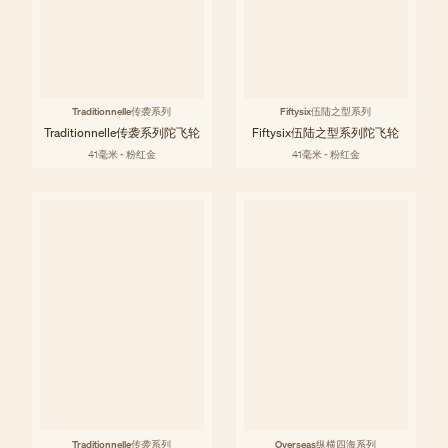
Traditionnelle传袭系列
Fiftysix伍陆之型系列
Traditionnelle传袭系列陀飞轮
Fiftysix伍陆之型系列陀飞轮
41毫米 - 粉红金
41毫米 - 粉红金
Traditionnelle传袭系列
Overseas纵横四海系列