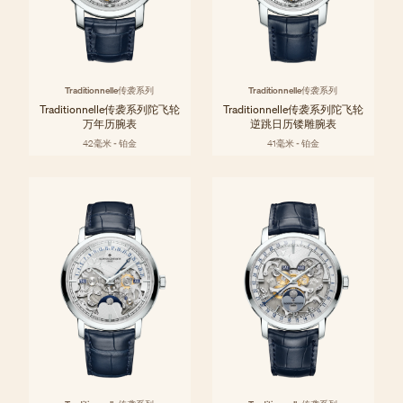
Traditionnelle传袭系列
Traditionnelle传袭系列
Traditionnelle传袭系列陀飞轮
Traditionnelle传袭系列陀飞轮
万年历腕表
逆跳日历镂雕腕表
42毫米 - 铂金
41毫米 - 铂金