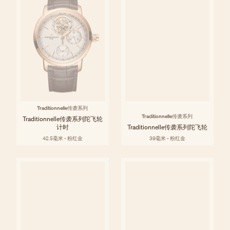
Traditionnelle传袭系列
Traditionnelle传袭系列
Traditionnelle传袭系列陀飞轮
计时
Traditionnelle传袭系列陀飞轮
42.5毫米 - 粉红金
39毫米 - 粉红金