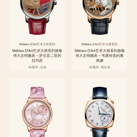
Métiers d'Art艺术大师系列
Métiers d'Art艺术大师系列
Métiers D'Art艺术大师系列致敬
Métiers D'Art艺术大师系列致敬
伟大文明腕表 – 萨尔贡二世的
伟大文明腕表 – 韦莱特里的雅
拉玛苏
典娜
42毫米 - 白金
42毫米 - 粉红金