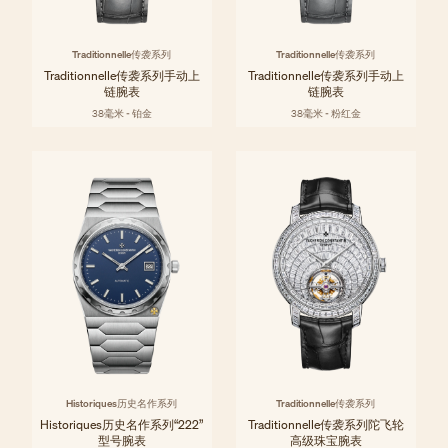
Traditionnelle传袭系列
Traditionnelle传袭系列
Traditionnelle传袭系列手动上
Traditionnelle传袭系列手动上
链腕表
链腕表
38毫米 - 铂金
38毫米 - 粉红金
Historiques历史名作系列
Traditionnelle传袭系列
Historiques历史名作系列“222”
Traditionnelle传袭系列陀飞轮
型号腕表
高级珠宝腕表