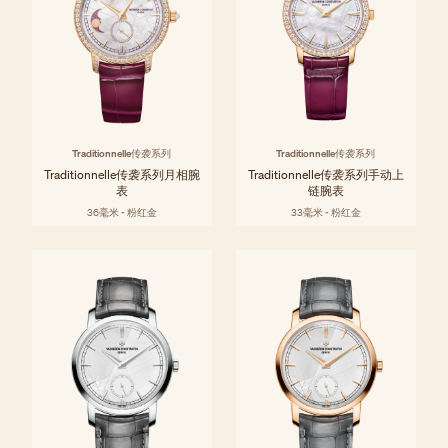
Traditionnelle传袭系列
Traditionnelle传袭系列
Traditionnelle传袭系列月相腕
Traditionnelle传袭系列手动上
表
链腕表
36毫米 - 粉红金
33毫米 - 粉红金