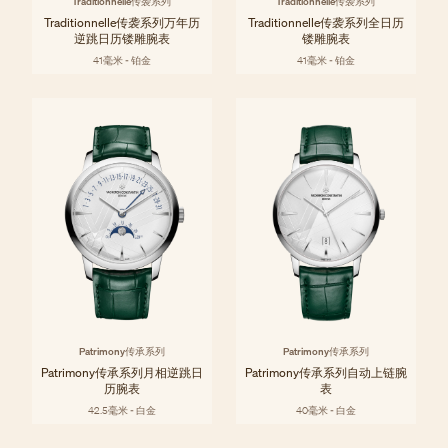
Traditionnelle传袭系列
Traditionnelle传袭系列
Traditionnelle传袭系列万年历
Traditionnelle传袭系列全日历
逆跳日历镂雕腕表
镂雕腕表
41毫米 - 铂金
41毫米 - 铂金
Patrimony传承系列
Patrimony传承系列
Patrimony传承系列月相逆跳日
Patrimony传承系列自动上链腕
历腕表
表
42.5毫米 - 白金
40毫米 - 白金