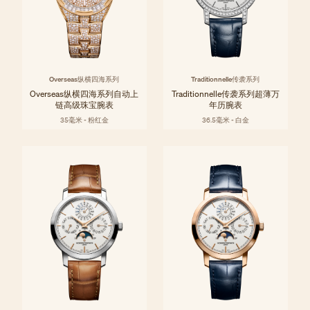
Overseas纵横四海系列
Traditionnelle传袭系列
Overseas纵横四海系列自动上
Traditionnelle传袭系列超薄万
链高级珠宝腕表
年历腕表
35毫米 - 粉红金
36.5毫米 - 白金