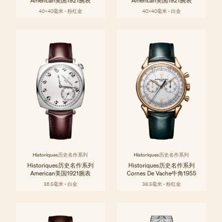
American美国1921腕表
American美国1921腕表
40x40毫米 - 粉红金
40x40毫米 - 白金
Historiques历史名作系列
Historiques历史名作系列
Historiques历史名作系列
Historiques历史名作系列
American美国1921腕表
Cornes De Vache牛角1955
36.5毫米 - 白金
38.5毫米 - 粉红金