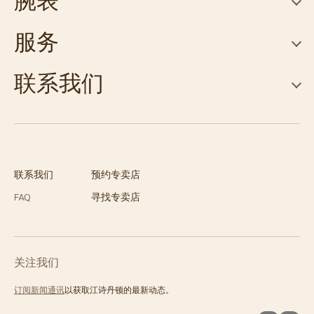
腕表
服务
联系我们
联系我们
预约专卖店
FAQ
寻找专卖店
关注我们
订阅新闻通讯
以获取江诗丹顿的最新动态。