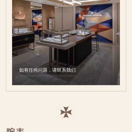
如有任何问题，请联系我们