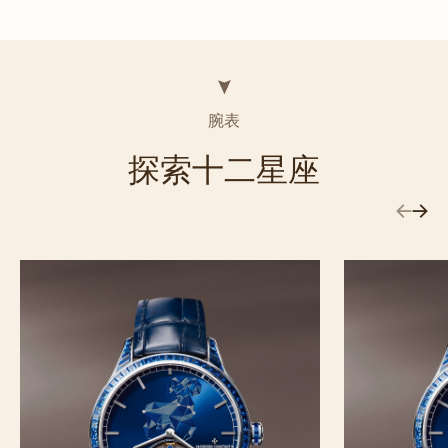
腕表
探索十二星座