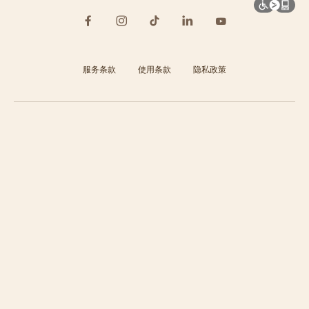
服务条款
使用条款
隐私政策