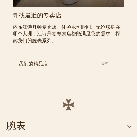
寻找最近的专卖店
莅临江诗丹顿专卖店，体验永恒瞬间。无论您身在
哪个大洲，江诗丹顿专卖店都能满足您的需求，探
索我们的腕表系列。
我们的精品店
发现
腕表