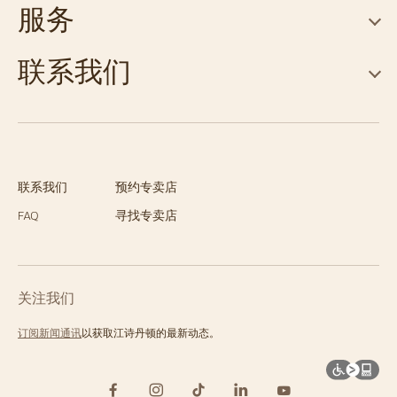
服务
联系我们
联系我们
预约专卖店
FAQ
寻找专卖店
关注我们
订阅新闻通讯
以获取江诗丹顿的最新动态。