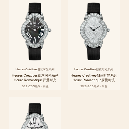
Heures Créatives创意时光系列
Heures Créatives创意时光系列
Heures Créatives创意时光系列
Heures Créatives创意时光系列
Heure Romantique罗曼时光
Heure Romantique罗曼时光
36.2x26.5毫米 - 白金
36.2x26.5毫米 - 白金