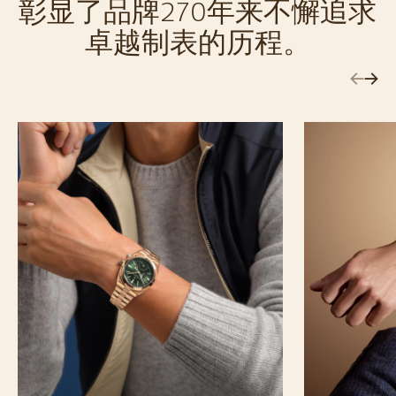
彰显了品牌270年来不懈追求
卓越制表的历程。