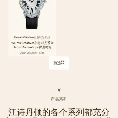
Heures Créatives创意时光系列
Heures Créatives创意时光系列
Heure Romantique罗曼时光
36.2x26.5毫米 - 白金
筛选
产品系列
江诗丹顿的各个系列都充分