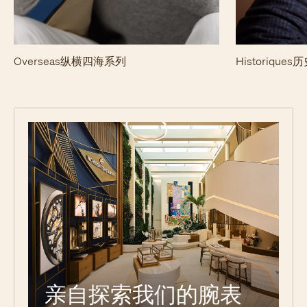
Overseas纵横四海系列
Historiqu
亲自探索我们的腕表