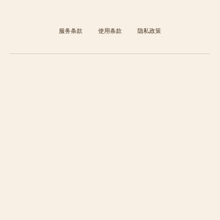
服务条款
使用条款
隐私政策