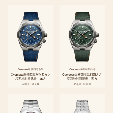
Overseas纵横四海系列
Overseas纵横四海系列
Overseas纵横四海系列四方之
Overseas纵横四海系列四方之
境两地时间腕表 – 东方
境两地时间腕表 – 西方
41毫米 - 钛金属
41毫米 - 钛金属