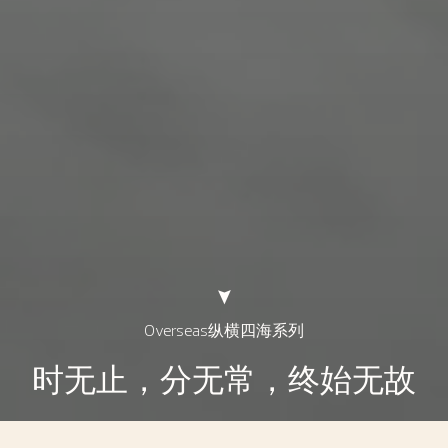
Overseas纵横四海系列
时无止，分无常，终始无故