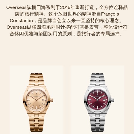
Overseas纵横四海系列于2016年重新打造，全方位诠释品
牌的旅行精神。这个放眼世界的精神源自François
Constantin，是品牌自创立以来一直坚持的核心理念。
Overseas纵横四海系列时计搭配可替换表带，整体设计符
合休闲优雅与坚固实用的原则，是旅行者的专属选择。