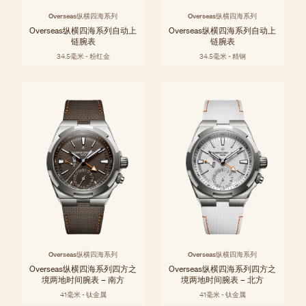
Overseas纵横四海系列
Overseas纵横四海系列
Overseas纵横四海系列自动上
Overseas纵横四海系列自动上
链腕表
链腕表
34.5毫米 - 粉红金
34.5毫米 - 精钢
Overseas纵横四海系列
Overseas纵横四海系列
Overseas纵横四海系列四方之
Overseas纵横四海系列四方之
境两地时间腕表 – 南方
境两地时间腕表 – 北方
41毫米 - 钛金属
41毫米 - 钛金属