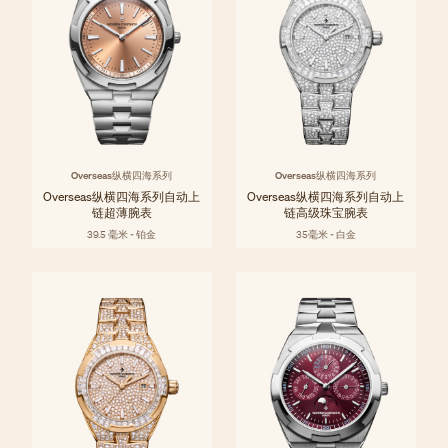
Overseas纵横四海系列
Overseas纵横四海系列
Overseas纵横四海系列自动上
Overseas纵横四海系列自动上
链超薄腕表
链高级珠宝腕表
39.5 毫米 - 铂金
35毫米 - 白金