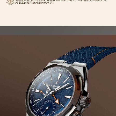
精湛工艺和可靠精准的代名词。