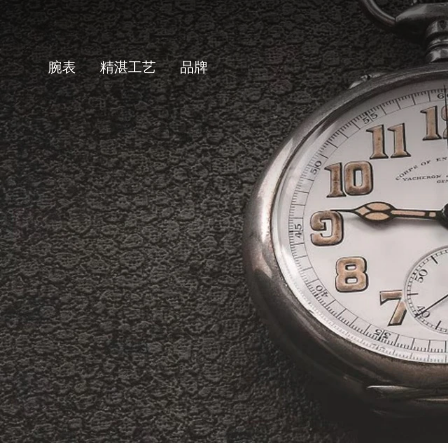
腕表
精湛工艺
品牌