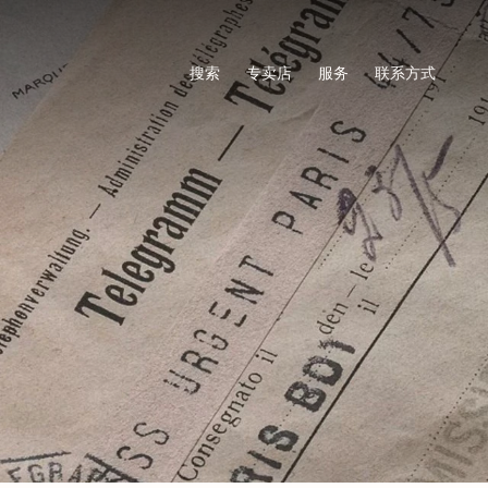
搜索
专卖店
服务
联系方式