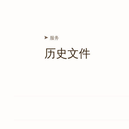
服务
历史文件