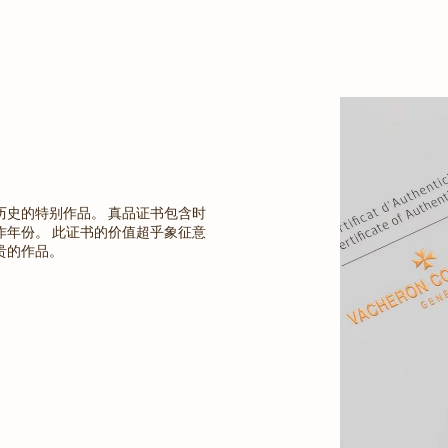
历史的特别作品。 真品证书包含时
作年份。 此证书的价值超乎象征意
贵的作品。