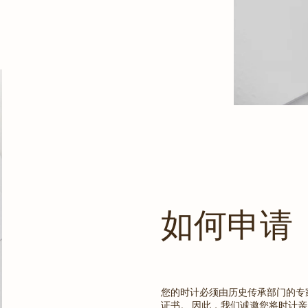
如何申请
您的时计必须由历史传承部门的专
证书。 因此，我们诚邀您将时计