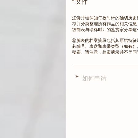
文件
江诗丹顿深知每枚时计的确切历史
存并分类整理所有作品的相关信息
级制表与珍稀时计的鉴赏家分享这
您腕表的档案摘录包括其原始特征
芯编号、表盘和表带类型（如有）
秘密。请注意，档案摘录并不等同
如何申请