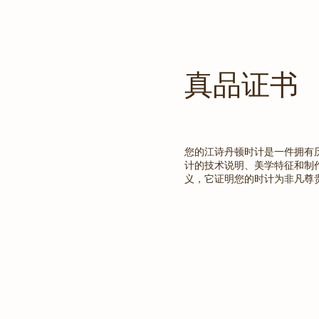
真品证书
您的江诗丹顿时计是一件拥有
计的技术说明、美学特征和制
义，它证明您的时计为非凡尊