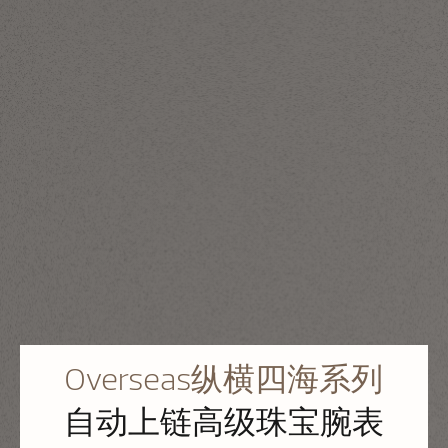
Overseas纵横四海系列
自动上链高级珠宝腕表