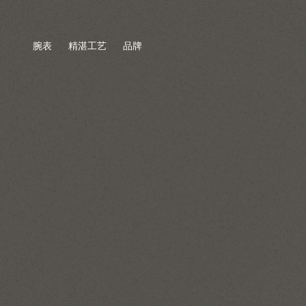
腕表
精湛工艺
品牌