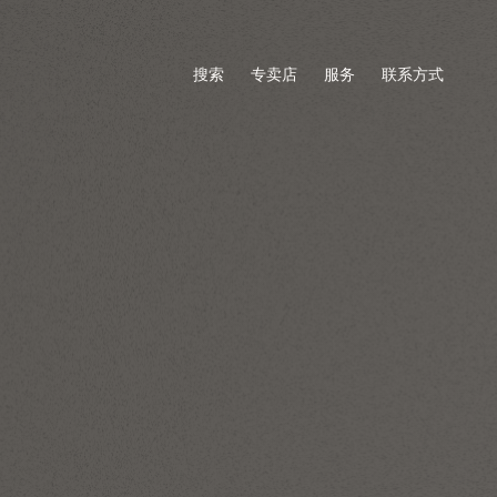
搜索
专卖店
服务
联系方式