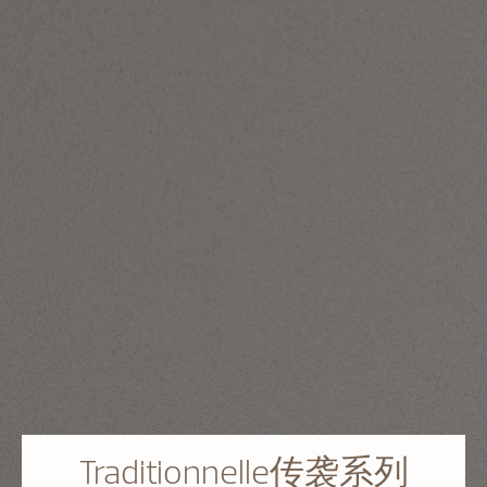
Traditionnelle传袭系列