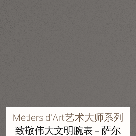
Métiers d'Art艺术大师系列
致敬伟大文明腕表 - 萨尔