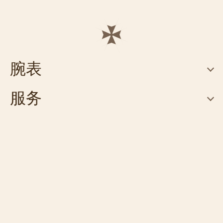
腕表
服务
联系我们
联系我们
预约专卖店
FAQ
寻找专卖店