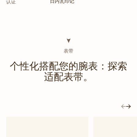
日内瓦印记
认证
表带
个性化搭配您的腕表：探索
适配表带。