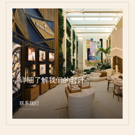
详细了解我们的时计
联系我们