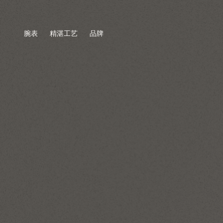
腕表
精湛工艺
品牌