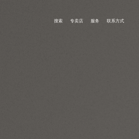
搜索
专卖店
服务
联系方式