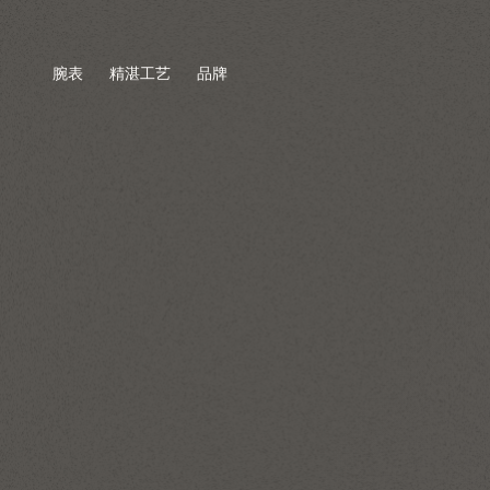
腕表
精湛工艺
品牌