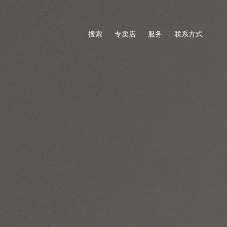
搜索
专卖店
服务
联系方式