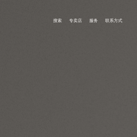
搜索
专卖店
服务
联系方式