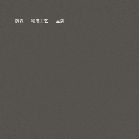
腕表
精湛工艺
品牌