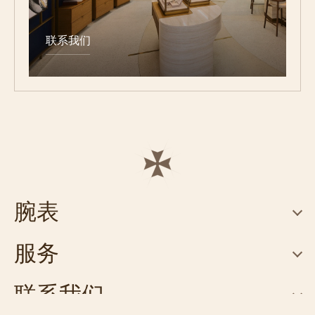
联系我们
腕表
服务
联系我们