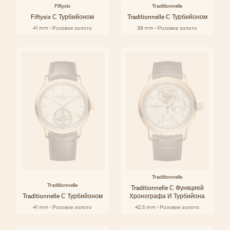
Fiftysix
Traditionnelle
Fiftysix С Турбийоном
Traditionnelle С Турбийоном
41 mm - Розовое золото
39 mm - Розовое золото
Traditionnelle
Traditionnelle
Traditionnelle С Функцией
Traditionnelle С Турбийоном
Хронографа И Турбийона
41 mm - Розовое золото
42.5 mm - Розовое золото