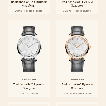
Traditionnelle С Указателем
Traditionnelle С Ручным
Фаз Луны
Заводом
36 mm - Розовое золото
33 mm - Розовое золото
Traditionnelle
Traditionnelle
Traditionnelle С Ручным
Traditionnelle С Ручным
Заводом
Заводом
38 mm - Платина
38 mm - Розовое золото