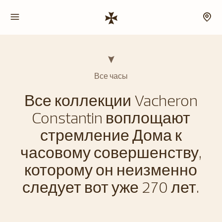
Все часы
Все коллекции Vacheron
Constantin воплощают
стремление Дома к
часовому совершенству,
которому он неизменно
следует вот уже 270 лет.