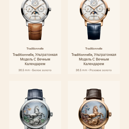
Traditionnelle
Traditionnelle
Traditionnelle, Ультратонкая
Traditionnelle, Ультратонкая
Модель С Вечным
Модель С Вечным
Календарем
Календарем
36.5 mm - Белое золото
36.5 mm - Розовое золото