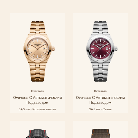
Overseas
Overseas
Overseas С Автоматическим
Overseas С Автоматическим
Подзаводом
Подзаводом
34,5 мм - Розовое золото
34,5 мм - Сталь