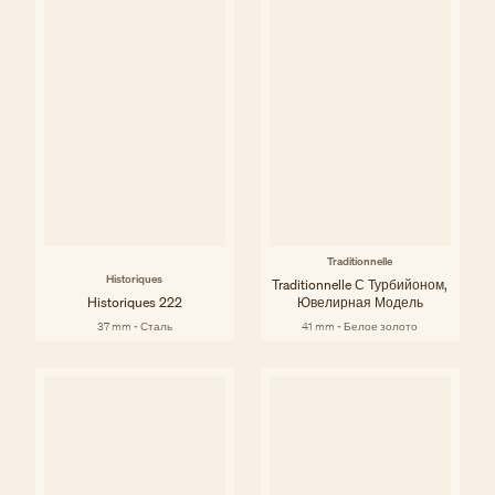
Traditionnelle
Historiques
Traditionnelle С Турбийоном,
Historiques 222
Ювелирная Модель
37 mm - Сталь
41 mm - Белое золото