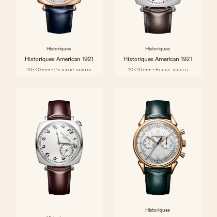
Historiques
Historiques
Historiques American 1921
Historiques American 1921
40x40 mm - Розовое золото
40x40 mm - Белое золото
Historiques