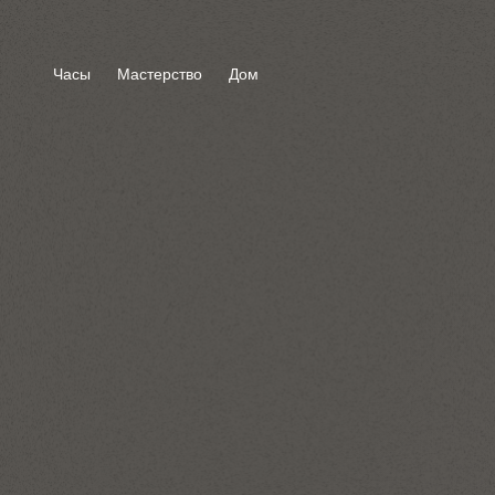
Часы
Мастерство
Дом