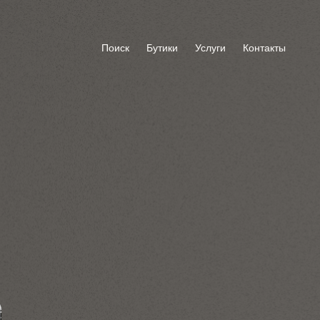
Поиск
Бутики
Услуги
Контакты