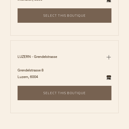
SELECT THIS BOUTIQUE
LUZERN - Grendelstrasse
Grendelstrasse 8
Luzern, 6004
SELECT THIS BOUTIQUE