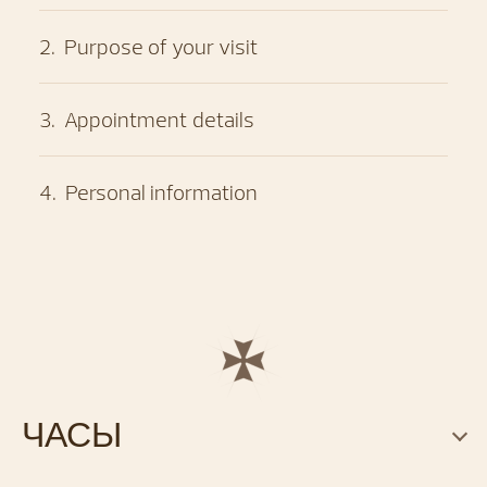
2
.
Purpose of your visit
3
.
Appointment details
4
.
Personal information
ЧАСЫ