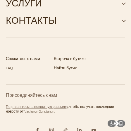
УСЛУГИ
КОНТАКТЫ
Свяжитесь с нами
Встреча в бутике
FAQ
Найти бутик
Присоединяйтесь к нам
Подпишитесь на новостную рассылку
, чтобы получать последние
новости от Vacheron Constantin.