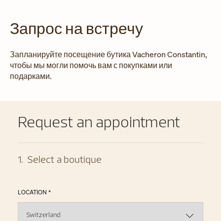
Запрос на встречу
Запланируйте посещение бутика Vacheron Constantin,
чтобы мы могли помочь вам с покупками или
подарками.
Request an appointment
1
.
Select a boutique
LOCATION *