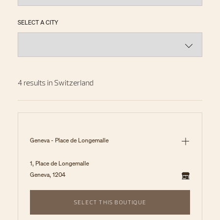
SELECT A CITY
4 results in Switzerland
Geneva - Place de Longemalle
1, Place de Longemalle
Geneva, 1204
SELECT THIS BOUTIQUE