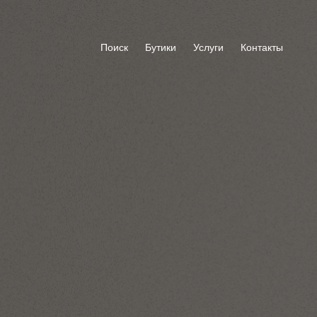
Поиск
Бутики
Услуги
Контакты