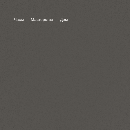
Часы
Мастерство
Дом