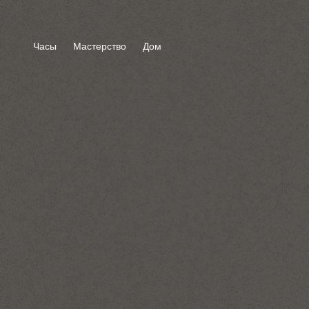
Часы
Мастерство
Дом