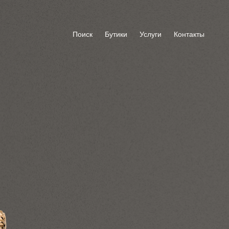
Поиск
Бутики
Услуги
Контакты