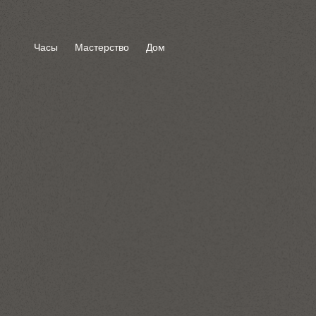
Часы
Мастерство
Дом