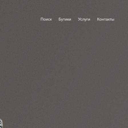
Поиск
Бутики
Услуги
Контакты