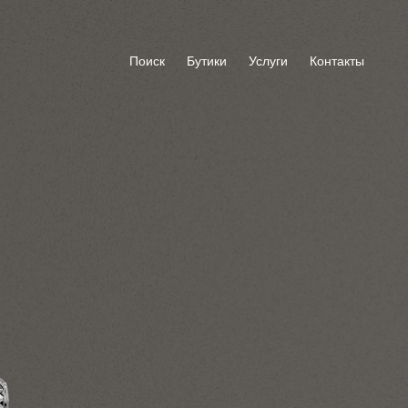
Поиск
Бутики
Услуги
Контакты