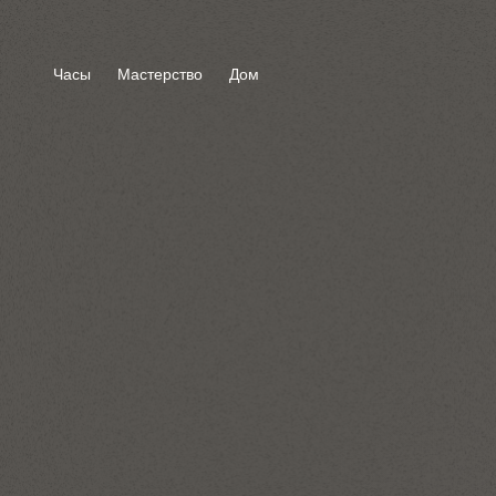
Часы
Мастерство
Дом