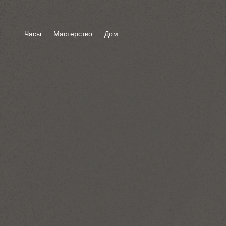
Часы
Мастерство
Дом