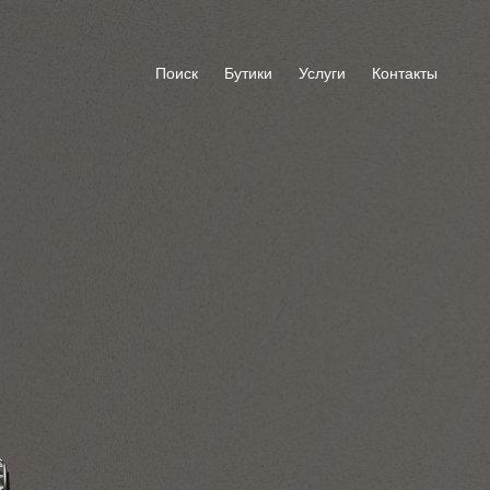
Поиск
Бутики
Услуги
Контакты