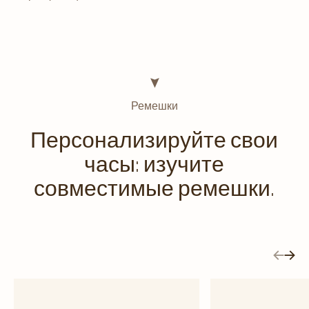
Ремешки
Персонализируйте свои
часы: изучите
совместимые ремешки.