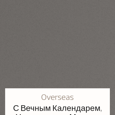
Overseas
С Вечным Календарем,