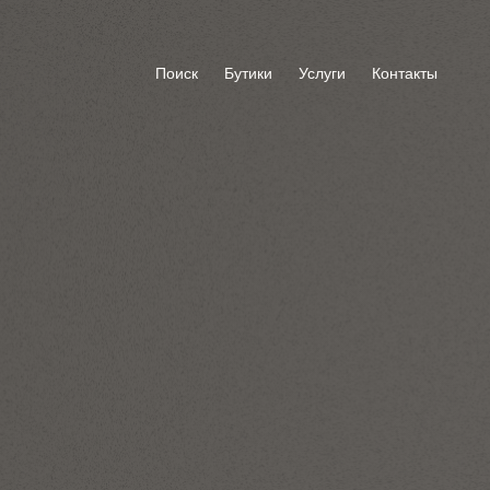
Поиск
Бутики
Услуги
Контакты