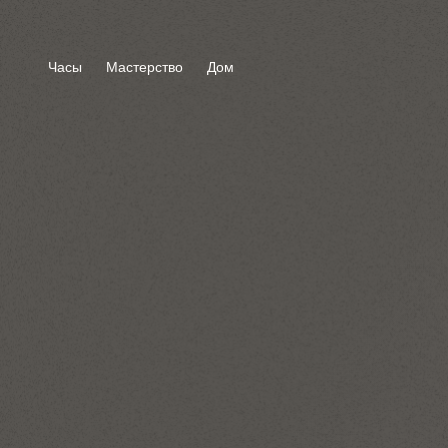
Часы
Мастерство
Дом