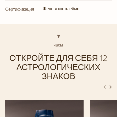
Женевское клеймо
Сертификация
часы
ОТКРОЙТЕ ДЛЯ СЕБЯ 12
АСТРОЛОГИЧЕСКИХ
ЗНАКОВ