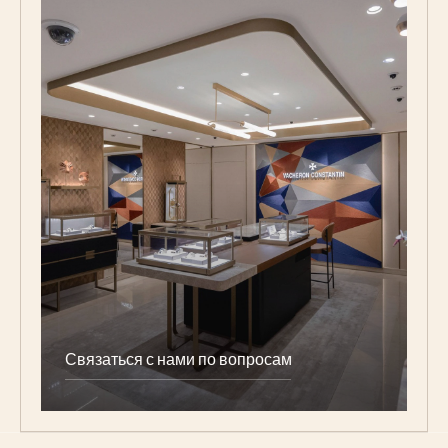
Связаться с нами по вопросам