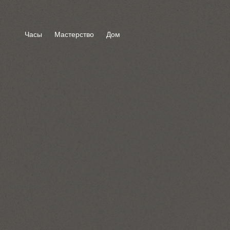
Часы
Мастерство
Дом