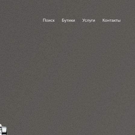
Поиск
Бутики
Услуги
Контакты